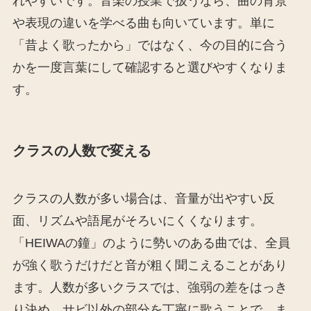
れやすいです。音楽の授業で扱うなら、曲の背景
や表現の違いを学べる曲も向いています。単に
「昔よく歌ったから」ではなく、今の目的に合う
かを一度言葉にして確認すると選びやすくなりま
す。
クラスの人数で変える
クラスの人数が多い場合は、音量が出やすい反
面、リズムや語尾がそろいにくくなります。
「HEIWAの鐘」のように勢いのある曲では、全員
が強く歌うだけだと音が粗く聞こえることがあり
ます。人数が多いクラスでは、強弱の差をはっき
り決め、サビ以外の部分を丁寧に歌うことで、ま