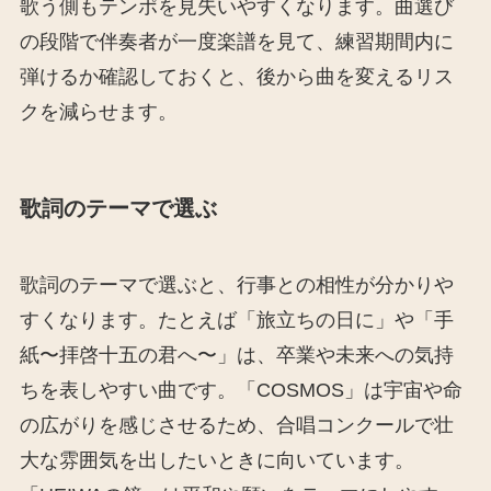
歌う側もテンポを見失いやすくなります。曲選び
の段階で伴奏者が一度楽譜を見て、練習期間内に
弾けるか確認しておくと、後から曲を変えるリス
クを減らせます。
歌詞のテーマで選ぶ
歌詞のテーマで選ぶと、行事との相性が分かりや
すくなります。たとえば「旅立ちの日に」や「手
紙〜拝啓十五の君へ〜」は、卒業や未来への気持
ちを表しやすい曲です。「COSMOS」は宇宙や命
の広がりを感じさせるため、合唱コンクールで壮
大な雰囲気を出したいときに向いています。