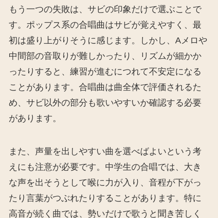
もう一つの失敗は、サビの印象だけで選ぶことで
す。ポップス系の合唱曲はサビが覚えやすく、最
初は盛り上がりそうに感じます。しかし、Aメロや
中間部の音取りが難しかったり、リズムが細かか
ったりすると、練習が進むにつれて不安定になる
ことがあります。合唱曲は曲全体で評価されるた
め、サビ以外の部分も歌いやすいか確認する必要
があります。
また、声量を出しやすい曲を選べばよいという考
えにも注意が必要です。中学生の合唱では、大き
な声を出そうとして喉に力が入り、音程が下がっ
たり言葉がつぶれたりすることがあります。特に
高音が続く曲では、勢いだけで歌うと聞き苦しく