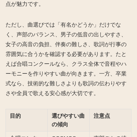
点が魅力です。
ただし、曲選びでは「有名かどうか」だけでな
く、声部のバランス、男子の低音の出しやすさ、
女子の高音の負担、伴奏の難しさ、歌詞が行事の
雰囲気に合うかを確認する必要があります。たと
えば合唱コンクールなら、クラス全体で音程やハ
ーモニーを作りやすい曲が向きます。一方、卒業
式なら、技術的な難しさよりも歌詞の伝わりやす
さや全員で歌える安心感が大切です。
目的
選びやすい曲
注意点
の傾向