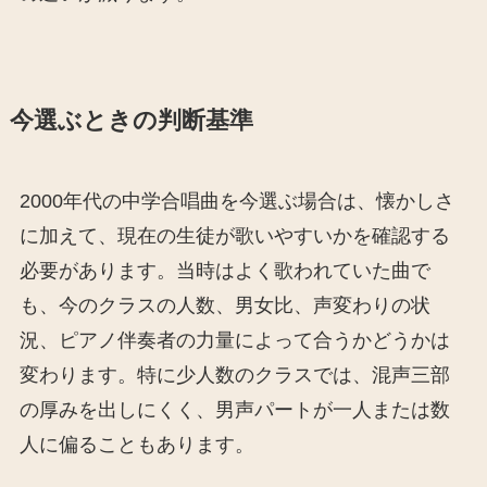
今選ぶときの判断基準
2000年代の中学合唱曲を今選ぶ場合は、懐かしさ
に加えて、現在の生徒が歌いやすいかを確認する
必要があります。当時はよく歌われていた曲で
も、今のクラスの人数、男女比、声変わりの状
況、ピアノ伴奏者の力量によって合うかどうかは
変わります。特に少人数のクラスでは、混声三部
の厚みを出しにくく、男声パートが一人または数
人に偏ることもあります。