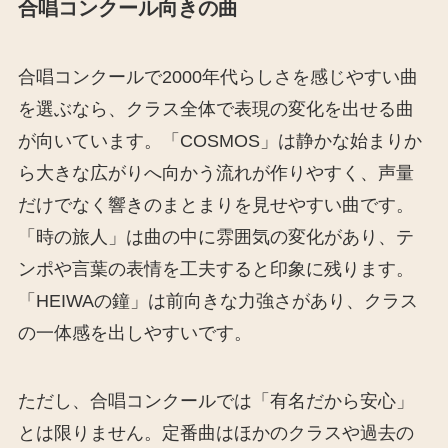
合唱コンクール向きの曲
合唱コンクールで2000年代らしさを感じやすい曲
を選ぶなら、クラス全体で表現の変化を出せる曲
が向いています。「COSMOS」は静かな始まりか
ら大きな広がりへ向かう流れが作りやすく、声量
だけでなく響きのまとまりを見せやすい曲です。
「時の旅人」は曲の中に雰囲気の変化があり、テ
ンポや言葉の表情を工夫すると印象に残ります。
「HEIWAの鐘」は前向きな力強さがあり、クラス
の一体感を出しやすいです。
ただし、合唱コンクールでは「有名だから安心」
とは限りません。定番曲はほかのクラスや過去の