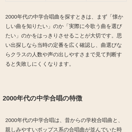
2000年代の中学合唱曲を探すときは、まず「懐か
しい曲を知りたい」のか「実際に今歌う曲を選び
たい」のかをはっきりさせることが大切です。思
い出探しなら当時の定番を広く確認し、曲選びな
らクラスの人数や声の出しやすさまで見て判断す
ると失敗しにくくなります。
2000年代の中学合唱の特徴
2000年代の中学合唱は、昔からの学校合唱曲と、
親しみやすいポップス系の合唱曲が並んでいた時