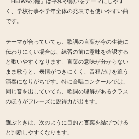
「HEIWAの鐘」は平和や願いをテーマにしやす
く、学校行事や学年全体の発表でも使いやすい曲
です。
テーマが合っていても、歌詞の言葉が今の生徒に
伝わりにくい場合は、練習の前に意味を確認する
と歌いやすくなります。言葉の意味が分からない
まま歌うと、表情がつきにくく、音程だけを追う
演奏になりがちです。特に合唱コンクールでは、
同じ音を出していても、歌詞の理解があるクラス
のほうがフレーズに説得力が出ます。
選ぶときは、次のように目的と言葉を結びつける
と判断しやすくなります。