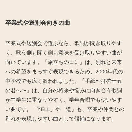
卒業式や送別会向きの曲
卒業式や送別会で選ぶなら、歌詞が聞き取りやす
く、歌う側も聞く側も意味を受け取りやすい曲が
向いています。「旅立ちの日に」は、別れと未来
への希望をまっすぐ表現できるため、2000年代の
中学校でも広く歌われました。「手紙〜拝啓十五
の君へ〜」は、自分の将来や悩みに向き合う歌詞
が中学生に重なりやすく、学年合唱でも使いやす
い曲です。「YELL」や「道」も、卒業や仲間との
別れを表現しやすい曲として候補になります。