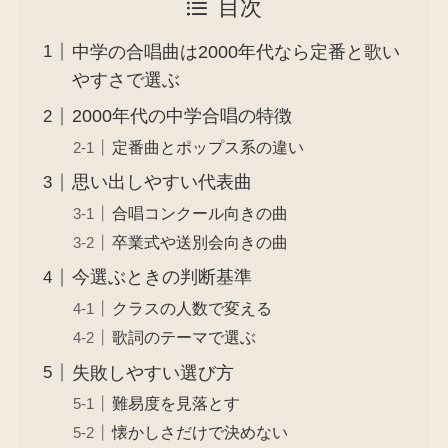
目次
中学の合唱曲は2000年代なら定番と歌い
やすさで選ぶ
2000年代の中学合唱の特徴
定番曲とポップス系の違い
思い出しやすい代表曲
合唱コンクール向きの曲
卒業式や送別会向きの曲
今選ぶときの判断基準
クラスの人数で変える
歌詞のテーマで選ぶ
失敗しやすい選び方
難易度を見落とす
懐かしさだけで決めない