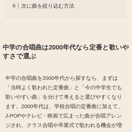
次に曲を絞り込む方法
中学の合唱曲は2000年代なら定番と歌いや
すさで選ぶ
中学の合唱曲を2000年代から探すなら、まずは
「当時よく歌われた定番曲」と「今の中学生でも
歌いやすい曲」を分けて考えると選びやすくなり
ます。2000年代は、学校合唱の定番曲に加えて、
J-POPやテレビ・映画で広まった曲が合唱アレン
ジされ、クラス合唱や卒業式で歌われる機会が増