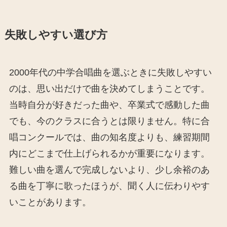
失敗しやすい選び方
2000年代の中学合唱曲を選ぶときに失敗しやすい
のは、思い出だけで曲を決めてしまうことです。
当時自分が好きだった曲や、卒業式で感動した曲
でも、今のクラスに合うとは限りません。特に合
唱コンクールでは、曲の知名度よりも、練習期間
内にどこまで仕上げられるかが重要になります。
難しい曲を選んで完成しないより、少し余裕のあ
る曲を丁寧に歌ったほうが、聞く人に伝わりやす
いことがあります。