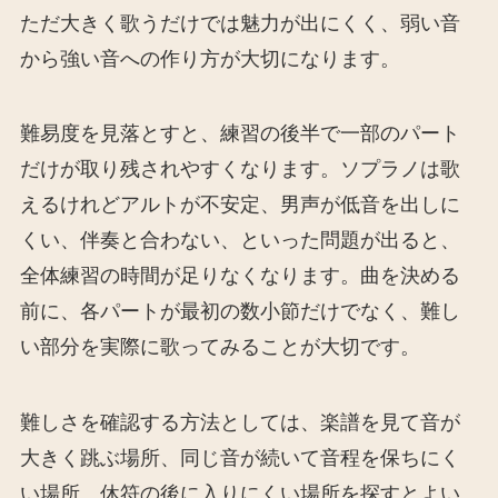
ただ大きく歌うだけでは魅力が出にくく、弱い音
から強い音への作り方が大切になります。
難易度を見落とすと、練習の後半で一部のパート
だけが取り残されやすくなります。ソプラノは歌
えるけれどアルトが不安定、男声が低音を出しに
くい、伴奏と合わない、といった問題が出ると、
全体練習の時間が足りなくなります。曲を決める
前に、各パートが最初の数小節だけでなく、難し
い部分を実際に歌ってみることが大切です。
難しさを確認する方法としては、楽譜を見て音が
大きく跳ぶ場所、同じ音が続いて音程を保ちにく
い場所、休符の後に入りにくい場所を探すとよい