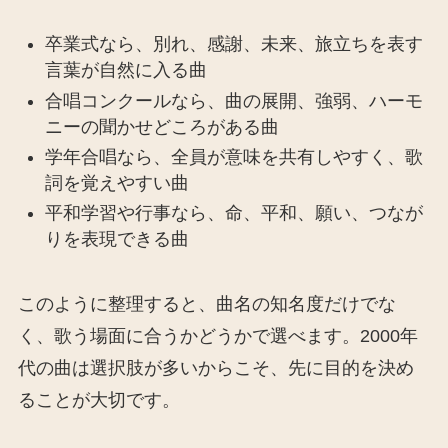
卒業式なら、別れ、感謝、未来、旅立ちを表す
言葉が自然に入る曲
合唱コンクールなら、曲の展開、強弱、ハーモ
ニーの聞かせどころがある曲
学年合唱なら、全員が意味を共有しやすく、歌
詞を覚えやすい曲
平和学習や行事なら、命、平和、願い、つなが
りを表現できる曲
このように整理すると、曲名の知名度だけでな
く、歌う場面に合うかどうかで選べます。2000年
代の曲は選択肢が多いからこそ、先に目的を決め
ることが大切です。