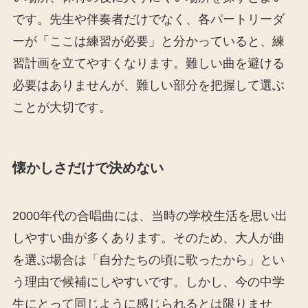
です。先生や伴奏者だけでなく、各パートリーダ
ーが「ここは練習が必要」と分かっていると、練
習計画を立てやすくなります。難しい曲を避ける
必要はありませんが、難しい部分を把握して選ぶ
ことが大切です。
懐かしさだけで決めない
2000年代の合唱曲には、当時の学校生活を思い出
しやすい曲が多くあります。そのため、大人が曲
を選ぶ場合は「自分たちの頃に歌ったから」とい
う理由で候補にしやすいです。しかし、今の中学
生にとって同じように感じられるとは限りませ