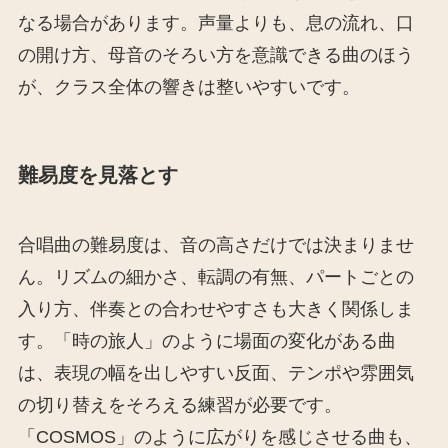
なる場合があります。声量よりも、息の流れ、口
の開け方、母音のそろい方を意識できる曲のほう
が、クラス全体の響きは整いやすいです。
難易度を見落とす
合唱曲の難易度は、音の高さだけでは決まりませ
ん。リズムの細かさ、転調の有無、パートごとの
入り方、伴奏との合わせやすさも大きく関係しま
す。「時の旅人」のように場面の変化がある曲
は、表現の幅を出しやすい反面、テンポや雰囲気
の切り替えをそろえる練習が必要です。
「COSMOS」のように広がりを感じさせる曲も、