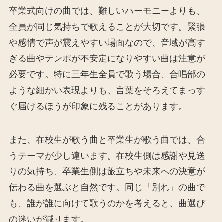
卒業式向けの曲では、難しいハーモニーよりも、
全員が同じ気持ちで歌えることが大切です。緊張
や感情で声が震えやすい場面なので、音域が高す
ぎる曲やテンポが不安定になりやすい曲は注意が
必要です。特に三年生全員で歌う場合、合唱部の
ような細かい表現よりも、言葉をそろえてまっす
ぐ届けるほうが印象に残ることがあります。
また、在校生が歌う曲と卒業生が歌う曲では、合
うテーマが少し違います。在校生側は感謝や見送
りの気持ち、卒業生側は旅立ちや未来への決意が
伝わる曲を選ぶと自然です。同じ「別れ」の曲で
も、誰が誰に向けて歌うのかを考えると、曲選び
の迷いが減ります。