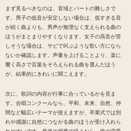
まず見るべきなのは、音域とパートの難しさで
す。男子の低音が安定しない場合は、低すぎる音
が続く曲よりも、男声が無理なく支えられる曲の
ほうがまとまりやすくなります。女子の高音が苦
しそうな場合は、サビで叫ぶような歌い方になら
ないか確認します。声量を上げることより、楽に
響く高さで言葉をそろえられる曲を選んだほう
が、結果的にきれいに聞こえます。
次に、歌詞の内容が行事に合っているかを見ま
す。合唱コンクールなら、平和、未来、自然、仲
間など幅広いテーマが使えますが、卒業式では別
れや感謝に自然につながる曲のほうが受け入れら