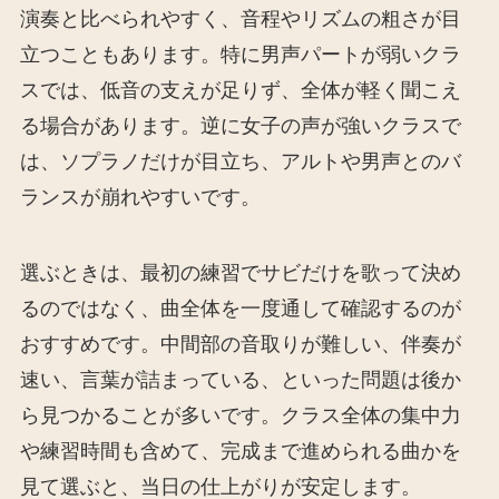
演奏と比べられやすく、音程やリズムの粗さが目
立つこともあります。特に男声パートが弱いクラ
スでは、低音の支えが足りず、全体が軽く聞こえ
る場合があります。逆に女子の声が強いクラスで
は、ソプラノだけが目立ち、アルトや男声とのバ
ランスが崩れやすいです。
選ぶときは、最初の練習でサビだけを歌って決め
るのではなく、曲全体を一度通して確認するのが
おすすめです。中間部の音取りが難しい、伴奏が
速い、言葉が詰まっている、といった問題は後か
ら見つかることが多いです。クラス全体の集中力
や練習時間も含めて、完成まで進められる曲かを
見て選ぶと、当日の仕上がりが安定します。