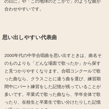
の日に」や「この地球のどこかで」のような曲が
合わせやすいです。
思い出しやすい代表曲
2000年代の中学合唱曲を思い出すときは、曲名そ
のものよりも「どんな場面で歌ったか」から探す
と見つかりやすくなります。合唱コンクールで歌
った曲なら、クラスごとに違う曲を選び、練習期
間中にパート練習をした記憶が残っていることが
多いです。卒業式で歌った曲なら、学年全体で歌
ったり、在校生と卒業生で歌い分けたりした記憶