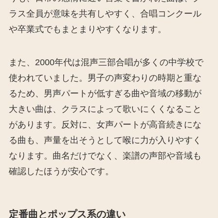
ラス全員が意味を共有しやすく、合唱コンクール
や卒業式でもまとまりやすくなります。
また、2000年代は混声三部合唱が多くの中学校で
使われていました。男子の声変わりの時期と重な
るため、男声パートが低すぎる曲や音域の移動が
大きい曲は、クラスによって歌いにくくなること
があります。反対に、女声パートが高音続きにな
る曲も、声量を出そうとして喉に力が入りやすく
なります。曲名だけでなく、楽譜の声部や音域も
確認したほうが安心です。
定番曲とポップス系の違い