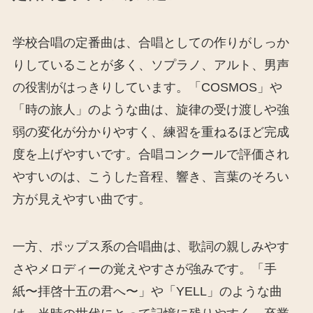
学校合唱の定番曲は、合唱としての作りがしっか
りしていることが多く、ソプラノ、アルト、男声
の役割がはっきりしています。「COSMOS」や
「時の旅人」のような曲は、旋律の受け渡しや強
弱の変化が分かりやすく、練習を重ねるほど完成
度を上げやすいです。合唱コンクールで評価され
やすいのは、こうした音程、響き、言葉のそろい
方が見えやすい曲です。
一方、ポップス系の合唱曲は、歌詞の親しみやす
さやメロディーの覚えやすさが強みです。「手
紙〜拝啓十五の君へ〜」や「YELL」のような曲