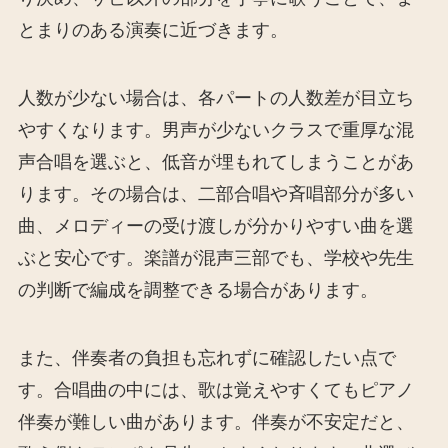
とまりのある演奏に近づきます。
人数が少ない場合は、各パートの人数差が目立ち
やすくなります。男声が少ないクラスで重厚な混
声合唱を選ぶと、低音が埋もれてしまうことがあ
ります。その場合は、二部合唱や斉唱部分が多い
曲、メロディーの受け渡しが分かりやすい曲を選
ぶと安心です。楽譜が混声三部でも、学校や先生
の判断で編成を調整できる場合があります。
また、伴奏者の負担も忘れずに確認したい点で
す。合唱曲の中には、歌は覚えやすくてもピアノ
伴奏が難しい曲があります。伴奏が不安定だと、