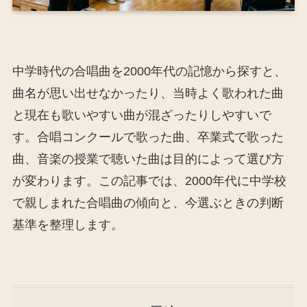
中学時代の合唱曲を2000年代の記憶から探すと、
曲名が思い出せなかったり、当時よく歌われた曲
と現在も歌いやすい曲が混ざったりしやすいで
す。合唱コンクールで歌った曲、卒業式で歌った
曲、音楽の授業で聴いた曲は目的によって選び方
が変わります。この記事では、2000年代に中学校
で親しまれた合唱曲の傾向と、今選ぶときの判断
基準を整理します。