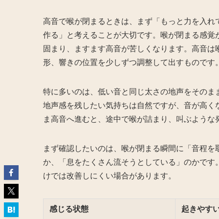
高音で喉が閉まるときは、まず「もっと力を入れ
作る」と考えることが大切です。喉が閉まる感覚
固まり、ますます高音が苦しくなります。高音は
形、響きの位置を少しずつ調整して出すものです
特に多いのは、低い音と同じ太さの地声をそのま
地声感を残したい気持ちは自然ですが、音が高く
ま高音へ進むと、途中で喉が詰まり、叫ぶような
まず確認したいのは、喉が閉まる瞬間に「音程を
か、「息をたくさん流そうとしている」のかです
けでは改善しにくい場合があります。
感じる状態
起きやす