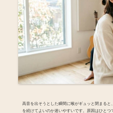
高音を出そうとした瞬間に喉がギュッと閉まると
を続けてよいのか迷いやすいです。原因はひとつ