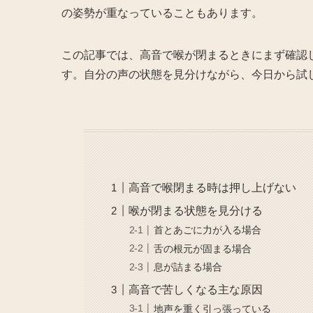
の姿勢が重なっていることもあります。
この記事では、高音で喉が閉まるときにまず確認
す。自分の声の状態を見分けながら、今日から試
高音で喉閉まる時は押し上げない
喉が閉まる状態を見分ける
首とあごに力が入る場合
舌の根元が固まる場合
息が詰まる場合
高音で苦しくなる主な原因
地声を重く引っ張っている