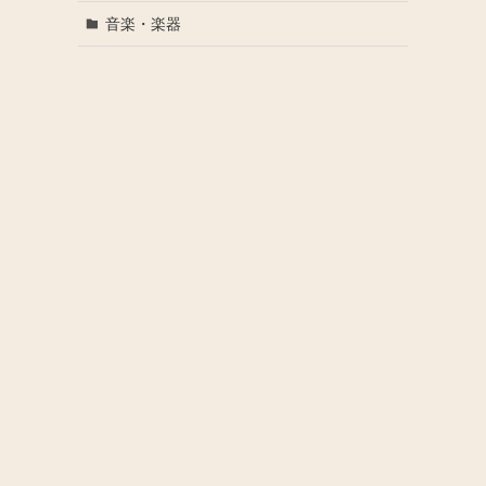
音楽・楽器