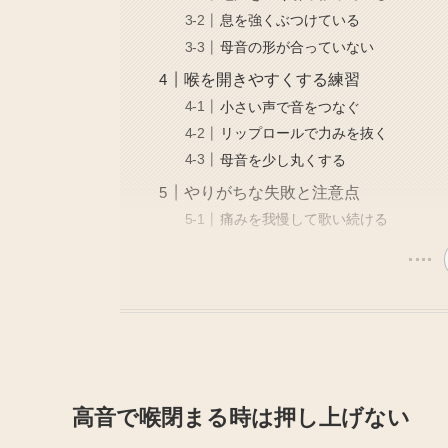
息を強くぶつけている
母音の形が合っていない
喉を開きやすくする練習
小さい声で音をつなぐ
リップロールで力みを抜く
母音を少し丸くする
やりがちな失敗と注意点
痛みを我慢して歌い続ける
高音で喉閉まる時は押し上げない