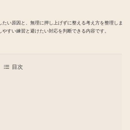
したい原因と、無理に押し上げずに整える考え方を整理しま
しやすい練習と避けたい対応を判断できる内容です。
目次