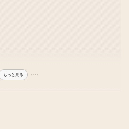
もっと見る