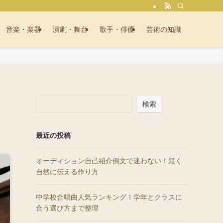
音楽・楽器
演劇・舞台
歌手・俳優
芸術の知識
検索
最近の投稿
オーディション自己紹介例文で迷わない！短く
自然に伝える作り方
中学校合唱曲人気ランキング！学年とクラスに
合う選び方まで整理