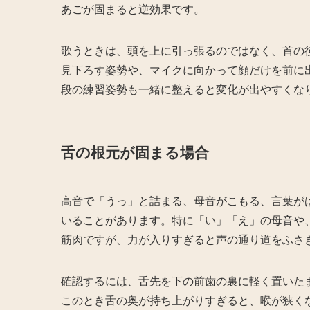
あごが固まると逆効果です。
歌うときは、頭を上に引っ張るのではなく、首の
見下ろす姿勢や、マイクに向かって顔だけを前に
段の練習姿勢も一緒に整えると変化が出やすくな
舌の根元が固まる場合
高音で「うっ」と詰まる、母音がこもる、言葉が
いることがあります。特に「い」「え」の母音や
筋肉ですが、力が入りすぎると声の通り道をふさ
確認するには、舌先を下の前歯の裏に軽く置いた
このとき舌の奥が持ち上がりすぎると、喉が狭く