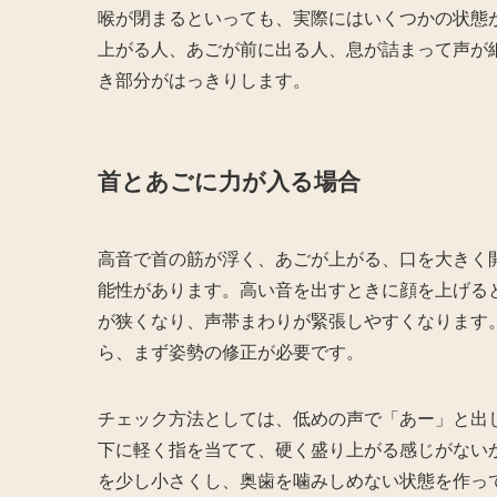
喉が閉まるといっても、実際にはいくつかの状態
上がる人、あごが前に出る人、息が詰まって声が
き部分がはっきりします。
首とあごに力が入る場合
高音で首の筋が浮く、あごが上がる、口を大きく
能性があります。高い音を出すときに顔を上げる
が狭くなり、声帯まわりが緊張しやすくなります
ら、まず姿勢の修正が必要です。
チェック方法としては、低めの声で「あー」と出
下に軽く指を当てて、硬く盛り上がる感じがない
を少し小さくし、奥歯を噛みしめない状態を作っ