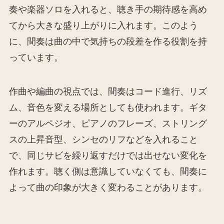
奏や楽器ソロを入れると、聴き手の期待感を高め
てから大きな盛り上がりに入れます。このよう
に、間奏は曲の中で気持ちの段差を作る役割を持
っています。
作曲や編曲の視点では、間奏はコード進行、リズ
ム、音色を変える場所としても使われます。ギタ
ーのアルペジオ、ピアノのフレーズ、ストリング
スの上昇音型、シンセのリフなどを入れること
で、同じサビを繰り返すだけでは出せない変化を
作れます。聴く側は意識していなくても、間奏に
よって曲の印象が大きく変わることがあります。