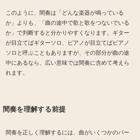
このように、間奏は「どんな楽器が鳴っている
か」よりも、「曲の途中で歌と歌をつないでいる
か」で判断すると分かりやすくなります。ギター
が目立てばギターソロ、ピアノが目立てばピアノ
ソロと呼ぶこともありますが、その部分が曲の途
中にあるなら、広い意味では間奏に含めて考えら
れます。
間奏を理解する前提
間奏を正しく理解するには、曲がいくつかのパー