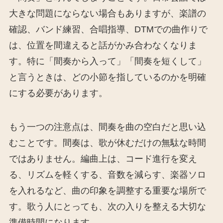
大きな問題にならない場合もありますが、楽譜の
確認、バンド練習、合唱指導、DTMでの曲作りで
は、位置を間違えると話がかみ合わなくなりま
す。特に「間奏から入って」「間奏を短くして」
と言うときは、どの小節を指しているのかを明確
にする必要があります。
もう一つの注意点は、間奏を曲の空白だと思い込
むことです。間奏は、歌が休むだけの無駄な時間
ではありません。編曲上は、コード進行を変え
る、リズムを軽くする、音数を減らす、楽器ソロ
を入れるなど、曲の印象を調整する重要な場所で
す。歌う人にとっても、次の入りを整える大切な
準備時間になります。