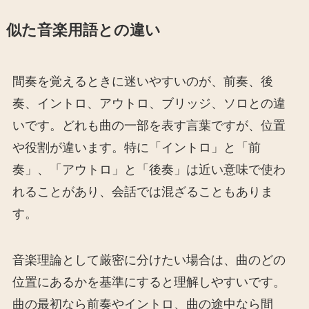
似た音楽用語との違い
間奏を覚えるときに迷いやすいのが、前奏、後
奏、イントロ、アウトロ、ブリッジ、ソロとの違
いです。どれも曲の一部を表す言葉ですが、位置
や役割が違います。特に「イントロ」と「前
奏」、「アウトロ」と「後奏」は近い意味で使わ
れることがあり、会話では混ざることもありま
す。
音楽理論として厳密に分けたい場合は、曲のどの
位置にあるかを基準にすると理解しやすいです。
曲の最初なら前奏やイントロ、曲の途中なら間