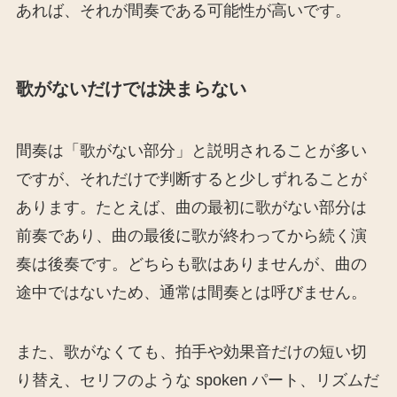
あれば、それが間奏である可能性が高いです。
歌がないだけでは決まらない
間奏は「歌がない部分」と説明されることが多い
ですが、それだけで判断すると少しずれることが
あります。たとえば、曲の最初に歌がない部分は
前奏であり、曲の最後に歌が終わってから続く演
奏は後奏です。どちらも歌はありませんが、曲の
途中ではないため、通常は間奏とは呼びません。
また、歌がなくても、拍手や効果音だけの短い切
り替え、セリフのような spoken パート、リズムだ