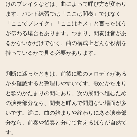
けのブレイクなどは、曲によって呼び方が変わり
ます。バンド練習では「ここは間奏」ではなく
「ここでブレイク」「ここはキメ」と言ったほう
が伝わる場合もあります。つまり、間奏は音があ
るかないかだけでなく、曲の構成上どんな役割を
持っているかで見る必要があります。
判断に迷ったときは、前後に歌のメロディがある
かを確認すると整理しやすいです。歌のかたまり
と歌のかたまりの間にあり、次の展開へ進むため
の演奏部分なら、間奏と呼んで問題ない場面が多
いです。逆に、曲の始まりや終わりにある演奏部
分なら、前奏や後奏と分けて覚えるほうが自然で
す。