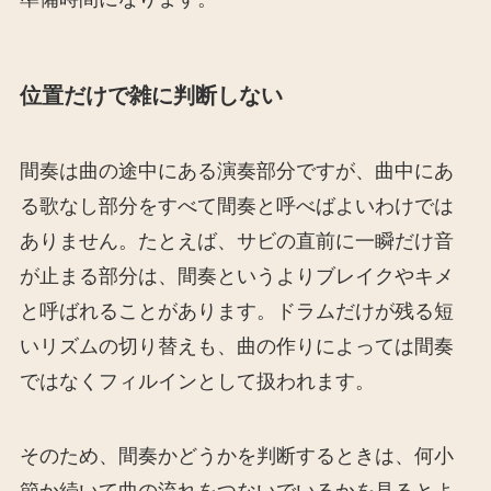
位置だけで雑に判断しない
間奏は曲の途中にある演奏部分ですが、曲中にあ
る歌なし部分をすべて間奏と呼べばよいわけでは
ありません。たとえば、サビの直前に一瞬だけ音
が止まる部分は、間奏というよりブレイクやキメ
と呼ばれることがあります。ドラムだけが残る短
いリズムの切り替えも、曲の作りによっては間奏
ではなくフィルインとして扱われます。
そのため、間奏かどうかを判断するときは、何小