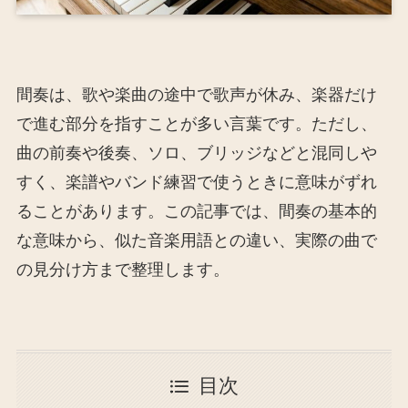
間奏は、歌や楽曲の途中で歌声が休み、楽器だけ
で進む部分を指すことが多い言葉です。ただし、
曲の前奏や後奏、ソロ、ブリッジなどと混同しや
すく、楽譜やバンド練習で使うときに意味がずれ
ることがあります。この記事では、間奏の基本的
な意味から、似た音楽用語との違い、実際の曲で
の見分け方まで整理します。
目次