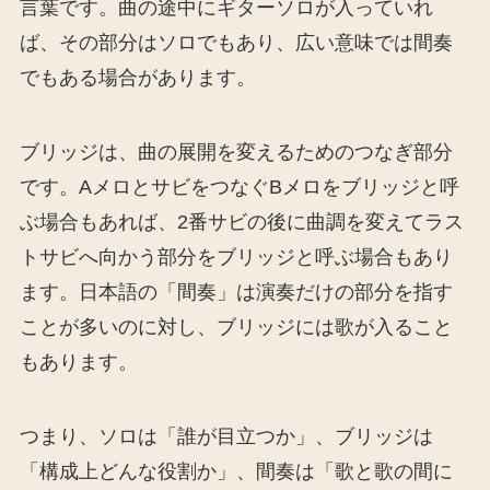
言葉です。曲の途中にギターソロが入っていれ
ば、その部分はソロでもあり、広い意味では間奏
でもある場合があります。
ブリッジは、曲の展開を変えるためのつなぎ部分
です。AメロとサビをつなぐBメロをブリッジと呼
ぶ場合もあれば、2番サビの後に曲調を変えてラス
トサビへ向かう部分をブリッジと呼ぶ場合もあり
ます。日本語の「間奏」は演奏だけの部分を指す
ことが多いのに対し、ブリッジには歌が入ること
もあります。
つまり、ソロは「誰が目立つか」、ブリッジは
「構成上どんな役割か」、間奏は「歌と歌の間に