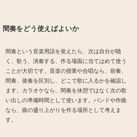
間奏をどう使えばよいか
間奏という音楽用語を覚えたら、次は自分が聴
く、歌う、演奏する、作る場面に当てはめて使う
ことが大切です。音楽の授業や合唱なら、前奏、
間奏、後奏を区別し、どこで歌に入るかを確認し
ます。カラオケなら、間奏を休憩ではなく次の歌
い出しの準備時間として使います。バンドや作曲
なら、曲の盛り上がりを作る場所として考えま
す。