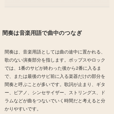
間奏は音楽用語で曲中のつなぎ
間奏は、音楽用語としては曲の途中に置かれる、
歌のない演奏部分を指します。ポップスやロック
では、1番のサビが終わった後から2番に入るま
で、または最後のサビ前に入る楽器だけの部分を
間奏と呼ぶことが多いです。歌詞が止まり、ギタ
ー、ピアノ、シンセサイザー、ストリングス、ド
ラムなどが曲をつないでいく時間だと考えると分
かりやすいです。