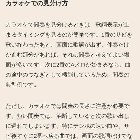
カラオケでの見分け方
カラオケで間奏を見分けるときは、歌詞表示が止
まるタイミングを見るのが簡単です。1番のサビを
歌い終わったあと、画面に歌詞が出ず、伴奏だけ
が進む部分があれば、それは間奏と考えてよい場
面が多いです。次に2番のAメロが始まるなら、曲
の途中のつなぎとして機能しているため、間奏の
典型例です。
ただし、カラオケでは間奏の長さに注意が必要で
す。短い間奏では、油断していると次の歌い出し
に遅れてしまいます。特にテンポの速い曲や、サ
ビ後すぐに2番へ戻る曲では、画面の歌詞だけでな