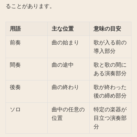
ることがあります。
用語
主な位置
意味の目安
前奏
曲の始まり
歌が入る前の
導入部分
間奏
曲の途中
歌と歌の間に
ある演奏部分
後奏
曲の終わり
歌が終わった
後の締め部分
ソロ
曲中の任意の
特定の楽器が
位置
目立つ演奏部
分