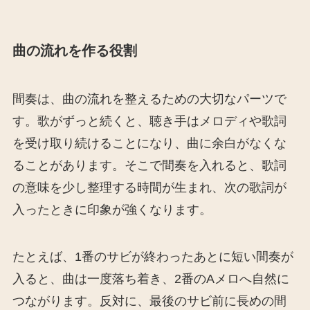
曲の流れを作る役割
間奏は、曲の流れを整えるための大切なパーツで
す。歌がずっと続くと、聴き手はメロディや歌詞
を受け取り続けることになり、曲に余白がなくな
ることがあります。そこで間奏を入れると、歌詞
の意味を少し整理する時間が生まれ、次の歌詞が
入ったときに印象が強くなります。
たとえば、1番のサビが終わったあとに短い間奏が
入ると、曲は一度落ち着き、2番のAメロへ自然に
つながります。反対に、最後のサビ前に長めの間