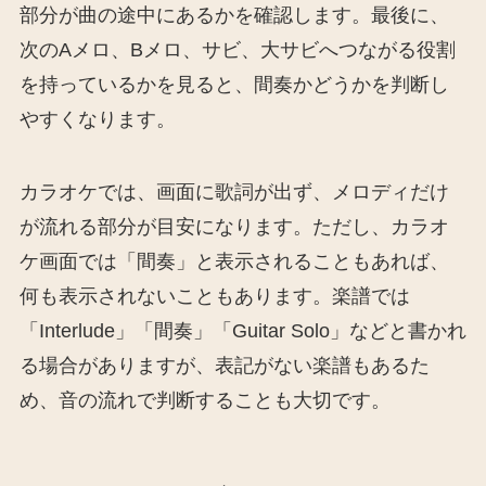
部分が曲の途中にあるかを確認します。最後に、
次のAメロ、Bメロ、サビ、大サビへつながる役割
を持っているかを見ると、間奏かどうかを判断し
やすくなります。
カラオケでは、画面に歌詞が出ず、メロディだけ
が流れる部分が目安になります。ただし、カラオ
ケ画面では「間奏」と表示されることもあれば、
何も表示されないこともあります。楽譜では
「Interlude」「間奏」「Guitar Solo」などと書かれ
る場合がありますが、表記がない楽譜もあるた
め、音の流れで判断することも大切です。