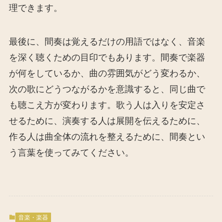
理できます。
最後に、間奏は覚えるだけの用語ではなく、音楽
を深く聴くための目印でもあります。間奏で楽器
が何をしているか、曲の雰囲気がどう変わるか、
次の歌にどうつながるかを意識すると、同じ曲で
も聴こえ方が変わります。歌う人は入りを安定さ
せるために、演奏する人は展開を伝えるために、
作る人は曲全体の流れを整えるために、間奏とい
う言葉を使ってみてください。
音楽・楽器