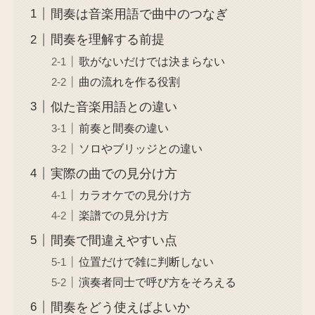
間奏は音楽用語で曲中のつなぎ
間奏を理解する前提
歌がないだけでは決まらない
曲の流れを作る役割
似た音楽用語との違い
前奏と間奏の違い
ソロやブリッジとの違い
実際の曲での見分け方
カラオケでの見分け方
楽譜での見分け方
間奏で間違えやすい点
位置だけで雑に判断しない
演奏者同士で呼び方をそろえる
間奏をどう使えばよいか