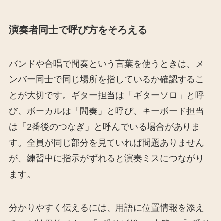
演奏者同士で呼び方をそろえる
バンドや合唱で間奏という言葉を使うときは、メ
ンバー同士で同じ場所を指しているか確認するこ
とが大切です。ギター担当は「ギターソロ」と呼
び、ボーカルは「間奏」と呼び、キーボード担当
は「2番後のつなぎ」と呼んでいる場合がありま
す。全員が同じ部分を見ていれば問題ありません
が、練習中に指示がずれると演奏ミスにつながり
ます。
分かりやすく伝えるには、用語に位置情報を添え