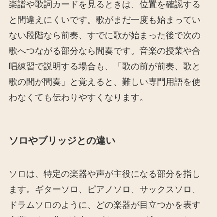
楽譜や歌詞カードを見るときは、位置を確認する
と間違えにくいです。歌がまだ一度も始まってい
ない段階なら前奏、すでに歌が始まった後で次の
歌へつながる部分なら間奏です。音楽の授業や合
唱練習で説明する場合も、「歌の前が前奏、歌と
歌の間が間奏」と覚えると、難しい専門用語を使
わなくても伝わりやすくなります。
ソロやブリッジとの違い
ソロは、特定の楽器や声が主役になる部分を指し
ます。ギターソロ、ピアノソロ、サックスソロ、
ドラムソロのように、どの楽器が目立つかを表す