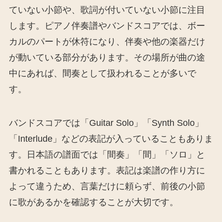
ていない小節や、歌詞が付いていない小節に注目
します。ピアノ伴奏譜やバンドスコアでは、ボー
カルのパートが休符になり、伴奏や他の楽器だけ
が動いている部分があります。その場所が曲の途
中にあれば、間奏として扱われることが多いで
す。
バンドスコアでは「Guitar Solo」「Synth Solo」
「Interlude」などの表記が入っていることもありま
す。日本語の譜面では「間奏」「間」「ソロ」と
書かれることもあります。表記は楽譜の作り方に
よって違うため、言葉だけに頼らず、前後の小節
に歌があるかを確認することが大切です。