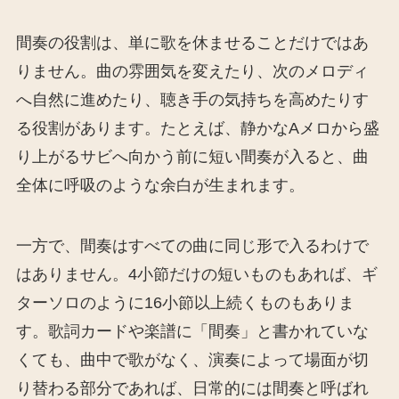
間奏の役割は、単に歌を休ませることだけではあ
りません。曲の雰囲気を変えたり、次のメロディ
へ自然に進めたり、聴き手の気持ちを高めたりす
る役割があります。たとえば、静かなAメロから盛
り上がるサビへ向かう前に短い間奏が入ると、曲
全体に呼吸のような余白が生まれます。
一方で、間奏はすべての曲に同じ形で入るわけで
はありません。4小節だけの短いものもあれば、ギ
ターソロのように16小節以上続くものもありま
す。歌詞カードや楽譜に「間奏」と書かれていな
くても、曲中で歌がなく、演奏によって場面が切
り替わる部分であれば、日常的には間奏と呼ばれ