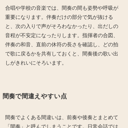
合唱や学校の音楽では、間奏の間も姿勢や呼吸が
重要になります。伴奏だけの部分で気が抜ける
と、次の入りで声がそろわなかったり、出だしの
音程が不安定になったりします。指揮者の合図、
伴奏の和音、直前の休符の長さを確認し、どの拍
で歌に戻るかを共有しておくと、間奏後の歌い出
しがきれいにそろいます。
間奏で間違えやすい点
間奏でよくある間違いは、前奏や後奏とまとめて
「間奏」と呼んでしまうことです。日常会話では