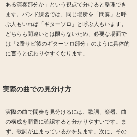
ある演奏部分か」という視点で分けると整理でき
ます。バンド練習では、同じ場所を「間奏」と呼
ぶ人もいれば「ギターソロ」と呼ぶ人もいます。
どちらも間違いとは限らないため、必要な場面で
は「2番サビ後のギターソロ部分」のように具体的
に言うと伝わりやすくなります。
実際の曲での見分け方
実際の曲で間奏を見分けるには、歌詞、楽器、曲
の構成を順番に確認すると分かりやすいです。ま
ず、歌詞が止まっているかを見ます。次に、その