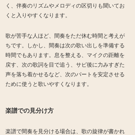
く、伴奏のリズムやメロディの区切りも聞いてお
くと入りやすくなります。
歌が苦手な人ほど、間奏をただ休む時間と考えが
ちです。しかし、間奏は次の歌い出しを準備する
時間でもあります。息を整える、マイクの距離を
戻す、次の歌詞を目で追う、サビ後に力みすぎた
声を落ち着かせるなど、次のパートを安定させる
ために使うと歌いやすくなります。
楽譜での見分け方
楽譜で間奏を見分ける場合は、歌の旋律が書かれ